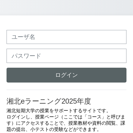
ユーザ名
パスワード
ログイン
湘北eラーニング2025年度
湘北短期大学の授業をサポートするサイトです。
ログインし、授業ページ（ここでは「コース」と呼びま
す）にアクセスすることで、授業教材や資料の閲覧、課
題の提出、小テストの受験などができます。