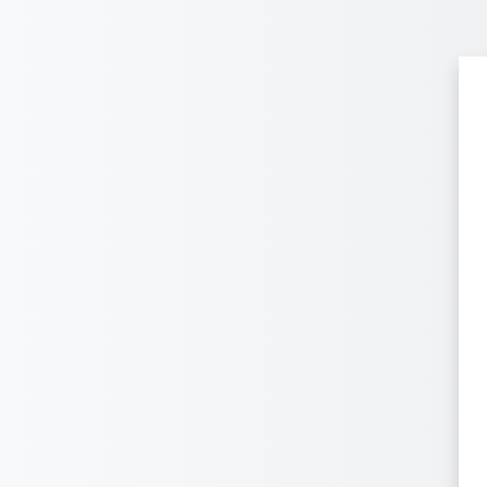
メインコンテンツへスキップする